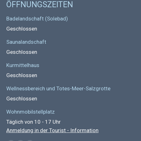
ÖFFNUNGSZEITEN
Badelandschaft (Solebad)
Geschlossen
Saunalandschaft
Geschlossen
Kurmittelhaus
Geschlossen
Wellnessbereich und Totes-Meer-Salzgrotte
Geschlossen
Wohnmobilstellplatz
Täglich von 10 - 17 Uhr
Anmeldung in der Tourist - Information