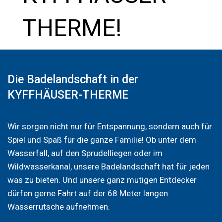
THERME!
Die Badelandschaft in der
KYFFHÄUSER-THERME
Wir sorgen nicht nur für Entspannung, sondern auch für
Spiel und Spaß für die ganze Familie! Ob unter dem
Wasserfall, auf den Sprudelliegen oder im
Wildwasserkanal, unsere Badelandschaft hat für jeden
was zu bieten. Und unsere ganz mutigen Entdecker
dürfen gerne Fahrt auf der 68 Meter langen
Wasserrutsche aufnehmen.