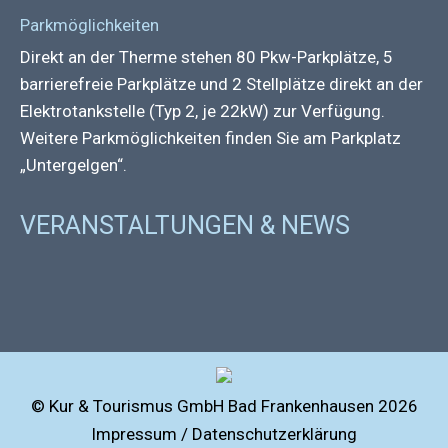
Parkmöglichkeiten
Direkt an der Therme stehen 80 Pkw-Parkplätze, 5
barrierefreie Parkplätze und 2 Stellplätze direkt an der
Elektrotankstelle (Typ 2, je 22kW) zur Verfügung.
Weitere Parkmöglichkeiten finden Sie am Parkplatz
„Untergelgen“.
VERANSTALTUNGEN & NEWS
© Kur & Tourismus GmbH Bad Frankenhausen 2026
Impressum / Datenschutzerklärung