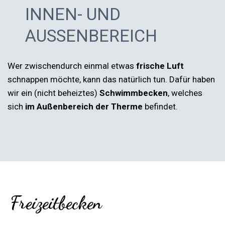
INNEN- UND
AUSSENBEREICH
Wer zwischendurch einmal etwas
frische Luft
schnappen möchte, kann das natürlich tun. Dafür haben
wir ein (nicht beheiztes)
Schwimmbecken
, welches
sich
im Außenbereich der Therme
befindet.
Freizeitbecken