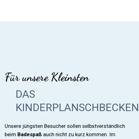
Für unsere Kleinsten
DAS
KINDERPLANSCHBECKEN
Unsere jüngsten Besucher sollen selbstverständlich
beim
Badespaß
auch nicht zu kurz kommen. Im