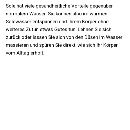
Sole hat viele gesundheitliche Vorteile gegenüber
normalem Wasser. Sie können also im warmen
Solewasser entspannen und Ihrem Körper ohne
weiteres Zutun etwas Gutes tun. Lehnen Sie sich
zurück oder lassen Sie sich von den Düsen im Wasser
massieren und spüren Sie direkt, wie sich Ihr Körper
vom Alltag erholt.
0,90 – 1,20m Wassertiefe
34°C Wassertemperatur