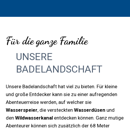
Für die ganze Familie
UNSERE
BADELANDSCHAFT
Unsere Badelandschaft hat viel zu bieten. Für kleine
und große Entdecker kann sie zu einer aufregenden
Abenteuerreise werden, auf welcher sie
Wasserspeier
, die versteckten
Wasserdüsen
und
den
Wildwasserkanal
entdecken können. Ganz mutige
Abenteurer können sich zusätzlich der 68 Meter