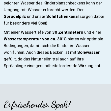
seichten Wasser des Kinderplanschbeckens kann der
Umgang mit Wasser erforscht werden. Der
Sprudelpilz
und unser
Schiffchenkanal
sorgen dabei
für besonders viel Spaß.
Mit einer Wassertiefe von
30 Zentimetern
und einer
Wassertemperatur von ca. 30°C
bieten wir optimale
Bedingungen, damit sich die Kinder im Wasser
wohlfühlen. Auch dieses Becken ist mit
Solewasser
gefüllt, da das Naturheilmittel auch auf ihre
Sprösslinge eine gesundheitsfördernde Wirkung hat.
Erfrischender Spaß!