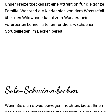
Unser Freizeitbecken ist eine Attraktion für die ganze
Familie. Während die Kinder sich von dem Wasserfall
über den Wildwasserkanal zum Wasserspeier
vorarbeiten können, stehen für die Erwachsenen
Sprudelliegen im Becken bereit.
0,90 – 1,35m Wassertiefe
30
°C Wassertemperatur
Sole-Schwimmbecken
Wenn Sie sich etwas bewegen möchten, bietet Ihnen