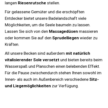
langen
Riesenrutsche
stellen.
Für gelassene Gemüter und die erschöpften
Entdecker bietet unsere Badelandschaft viele
Möglichkeiten, um die Seele baumeln zu lassen.
Lassen Sie sich von den
Massagedüsen
massieren
oder kommen Sie auf den
Sprudelliegen
wieder zu
Kräften.
All unsere Becken sind außerdem
mit natürlich
vitalisierender Sole versetzt
und bieten bereits beim
Wasserspaß und Planschen einen belebenden Effekt.
Für die Pause zwischendurch stehen Ihnen sowohl im
Innen- als auch im Außenbereich verschiedene
Sitz-
und Liegemöglichkeiten
zur Verfügung.