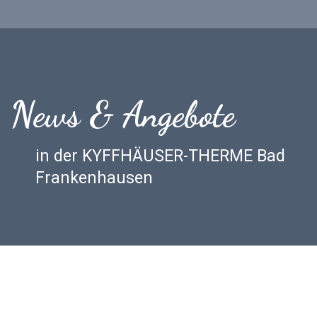
News & Angebote
in der KYFFHÄUSER-THERME Bad
Frankenhausen