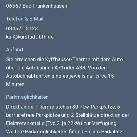
06567 Bad Frankenhausen
Telefon & E-Mail
034671 5123
kur@kurstadt-bfh.de
Anfahrt
Sie erreichen die Kyffhäuser-Therme mit dem Auto
über die Autobahnen A71oder A38. Von den
Autobahnabfahrten sind es jeweils nur circa 15
Minuten.
Parkmöglichkeiten
Direkt an der Therme stehen 80 Pkw-Parkplätze, 5
barrierefreie Parkplätze und 2 Stellplätze direkt an der
Elektrotankstelle (Typ 2, je 22kW) zur Verfügung.
Weitere Parkmöglichkeiten finden Sie am Parkplatz