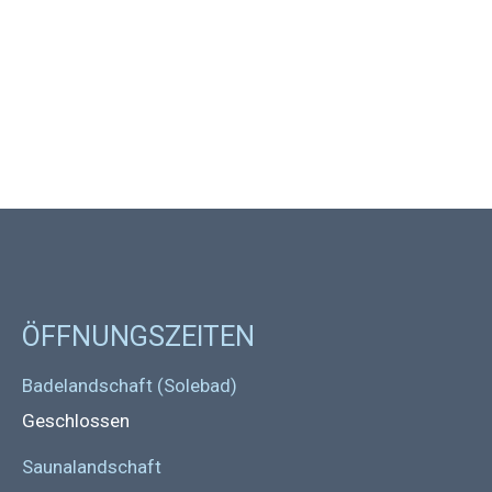
ÖFFNUNGSZEITEN
Badelandschaft (Solebad)
Geschlossen
Saunalandschaft